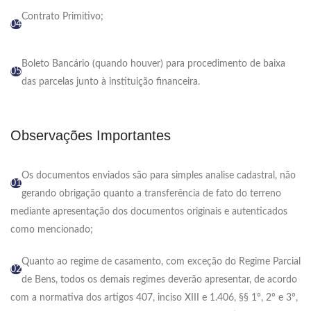
Contrato Primitivo;
04
Boleto Bancário (quando houver) para procedimento de baixa
05
das parcelas junto à instituição financeira.
Observações Importantes
Os documentos enviados são para simples analise cadastral, não
01
gerando obrigação quanto a transferência de fato do terreno
mediante apresentação dos documentos originais e autenticados
como mencionado;
Quanto ao regime de casamento, com exceção do Regime Parcial
02
de Bens, todos os demais regimes deverão apresentar, de acordo
com a normativa dos artigos 407, inciso XIII e 1.406, §§ 1º, 2º e 3º,