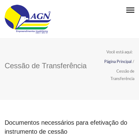
Você está aqui:
Página Principal
/
Cessão de Transferência
Cessão de
Transferência
Documentos necessários para efetivação do
instrumento de cessão