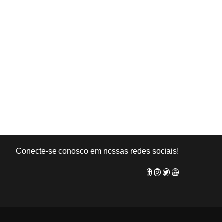
Conecte-se conosco em nossas redes sociais!