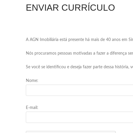
ENVIAR CURRÍCULO
A AGN Imobiliária está presente há mais de 40 anos em S
Nós procuramos pessoas motivadas a fazer a diferença sem
Se você se identificou e deseja fazer parte dessa história,
Nome:
E-mail: