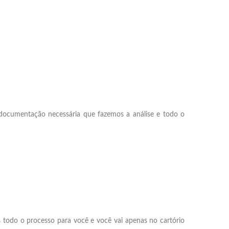
a documentação necessária que fazemos a análise e todo o
 todo o processo para você e você vai apenas no cartório