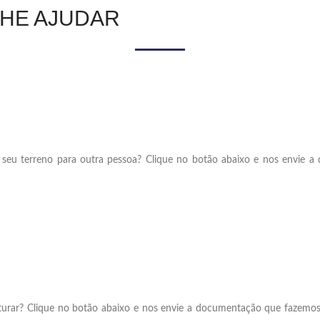
HE AJUDAR
do seu terreno para outra pessoa? Clique no botão abaixo e nos envie 
iturar? Clique no botão abaixo e nos envie a documentação que fazemos