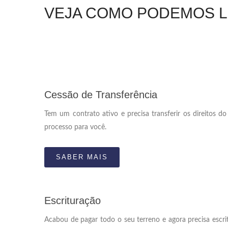
VEJA COMO PODEMOS L
Cessão de Transferência
Tem um contrato ativo e precisa transferir os direitos 
processo para você.
SABER MAIS
Escrituração
Acabou de pagar todo o seu terreno e agora precisa escr