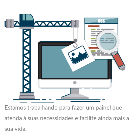
Estamos trabalhando para fazer um painel que
atenda à suas necessidades e facilite ainda mais a
sua vida.