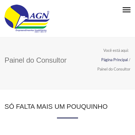
Você está aqui:
Painel do Consultor
Página Principal
/
Painel do Consultor
SÓ FALTA MAIS UM POUQUINHO