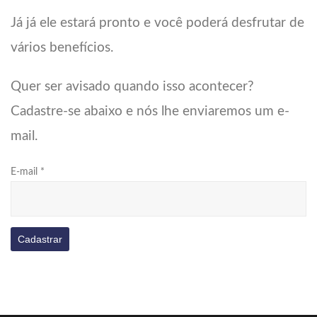
Já já ele estará pronto e você poderá desfrutar de
vários benefícios.
Quer ser avisado quando isso acontecer?
Cadastre-se abaixo e nós lhe enviaremos um e-
mail.
E-mail
*