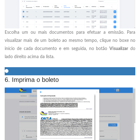
Escolha um ou mais documentos para efetuar a emissão. Para
visualizar mais de um boleto ao mesmo tempo, clique no boxe no
início de cada documento e em seguida, no botão
Visualizar
do
lado direito acima da lista.
6. Imprima o boleto