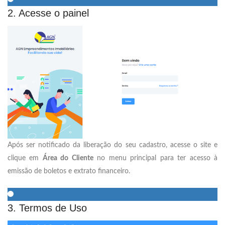
2. Acesse o painel
Após ser notificado da liberação do seu cadastro, acesse o site e
clique em
Área do Cliente
no menu principal para ter acesso à
emissão de boletos e extrato financeiro.
3. Termos de Uso