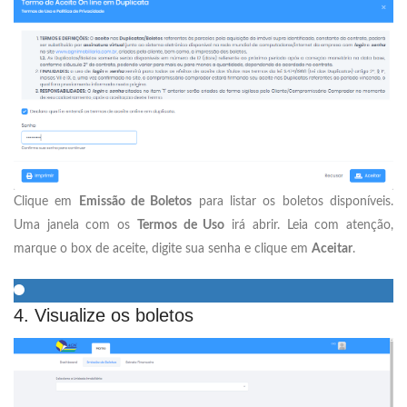
Clique em
Emissão de Boletos
para listar os boletos disponíveis.
Uma janela com os
Termos de Uso
irá abrir. Leia com atenção,
marque o box de aceite, digite sua senha e clique em
Aceitar
.
4. Visualize os boletos