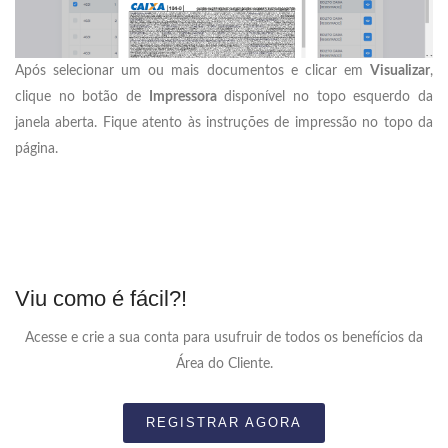
Após selecionar um ou mais documentos e clicar em
Visualizar
,
clique no botão de
Impressora
disponível no topo esquerdo da
janela aberta. Fique atento às instruções de impressão no topo da
página.
Viu como é fácil?!
Acesse e crie a sua conta para usufruir de todos os benefícios da
Área do Cliente.
REGISTRAR AGORA