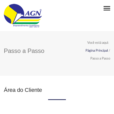
Você está aqui:
Passo a Passo
Página Principal
/
Passo a Passo
Área do Cliente