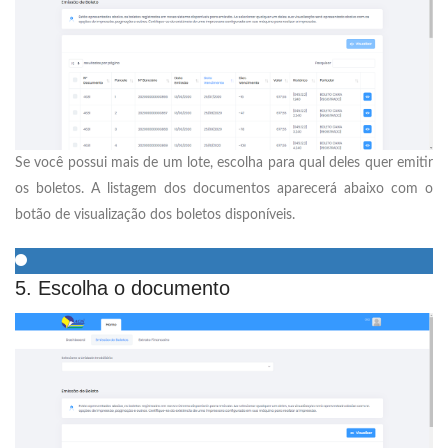
Se você possui mais de um lote, escolha para qual deles quer emitir
os boletos. A listagem dos documentos aparecerá abaixo com o
botão de visualização dos boletos disponíveis.
5. Escolha o documento