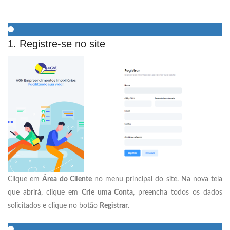
1. Registre-se no site
Clique em
Área do Cliente
no menu principal do site. Na nova tela
que abrirá, clique em
Crie uma Conta
, preencha todos os dados
solicitados e clique no botão
Registrar
.