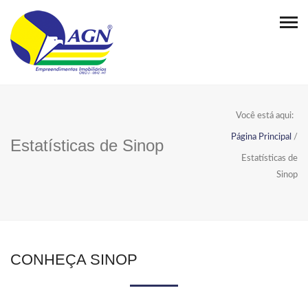
Você está aqui:
Página Principal
/
Estatísticas de Sinop
Estatísticas de
Sinop
CONHEÇA SINOP