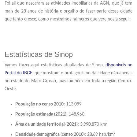
Foi ali que nasceram as atividades imobiliárias da AGN, que já tem
mais de 28 anos de história e orgulho de fazer parte dessa cidade
que tanto cresce, como mostramos números que veremos a seguir.
Estatísticas de Sinop
Vamos trazer aqui estatísticas atualizadas de Sinop,
disponíveis no
Portal do IBGE
, que mostram o protagonismo da cidade não apenas
no estado do Mato Grosso, mas também em toda a região Centro-
Oeste.
População no censo 2010:
113.099
População estimada (2021):
148.960
Área da unidade territorial (2021):
3.990,870 km²
Densidade demográfica (censo 2010):
28,69 hab/km²