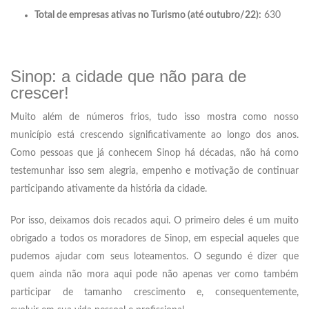
Total de empresas ativas no Turismo (até outubro/22):
630
Sinop: a cidade que não para de
crescer!
Muito além de números frios, tudo isso mostra como nosso
município está crescendo significativamente ao longo dos anos.
Como pessoas que já conhecem Sinop há décadas, não há como
testemunhar isso sem alegria, empenho e motivação de continuar
participando ativamente da história da cidade.
Por isso, deixamos dois recados aqui. O primeiro deles é um muito
obrigado a todos os moradores de Sinop, em especial aqueles que
pudemos ajudar com seus loteamentos. O segundo é dizer que
quem ainda não mora aqui pode não apenas ver como também
participar de tamanho crescimento e, consequentemente,