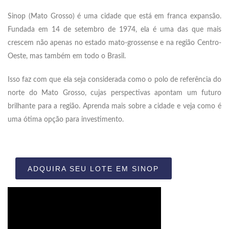
Sinop (Mato Grosso) é uma cidade que está em franca expansão.
Fundada em 14 de setembro de 1974, ela é uma das que mais
crescem não apenas no estado mato-grossense e na região Centro-
Oeste, mas também em todo o Brasil.
Isso faz com que ela seja considerada como o polo de referência do
norte do Mato Grosso, cujas perspectivas apontam um futuro
brilhante para a região. Aprenda mais sobre a cidade e veja como é
uma ótima opção para investimento.
ADQUIRA SEU LOTE EM SINOP