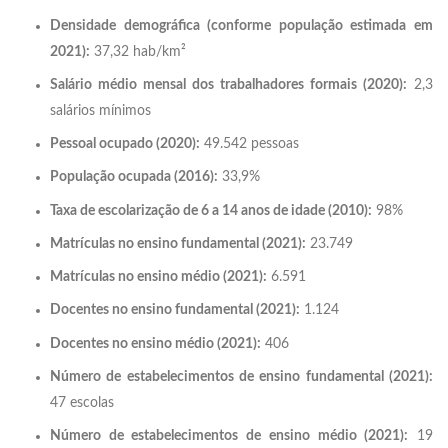
Densidade demográfica (conforme população estimada em
2021):
37,32 hab/km²
Salário médio mensal dos trabalhadores formais (2020):
2,3
salários mínimos
Pessoal ocupado (2020):
49.542 pessoas
População ocupada (2016):
33,9%
Taxa de escolarização de 6 a 14 anos de idade (2010):
98%
Matrículas no ensino fundamental (2021):
23.749
Matrículas no ensino médio (2021):
6.591
Docentes no ensino fundamental (2021):
1.124
Docentes no ensino médio (2021):
406
Número de estabelecimentos de ensino fundamental (2021):
47 escolas
Número de estabelecimentos de ensino médio (2021):
19