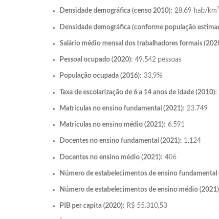
Densidade demográfica (censo 2010):
28,69 hab/km
Densidade demográfica (conforme população estima
Salário médio mensal dos trabalhadores formais (202
Pessoal ocupado (2020):
49.542 pessoas
População ocupada (2016):
33,9%
Taxa de escolarização de 6 a 14 anos de idade (2010):
Matrículas no ensino fundamental (2021):
23.749
Matrículas no ensino médio (2021):
6.591
Docentes no ensino fundamental (2021):
1.124
Docentes no ensino médio (2021):
406
Número de estabelecimentos de ensino fundamental 
Número de estabelecimentos de ensino médio (2021)
PIB per capita (2020):
R$ 55.310,53