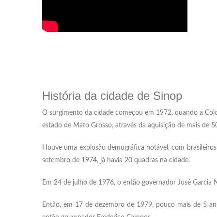
História da cidade de Sinop
O surgimento da cidade começou em 1972, quando a Coloni
estado de Mato Grosso, através da aquisição de mais de 50
Houve uma explosão demográfica notável, com brasileiros
setembro de 1974, já havia 20 quadras na cidade.
Em 24 de julho de 1976, o então governador José Garcia Ne
Então, em 17 de dezembro de 1979, pouco mais de 5 anos