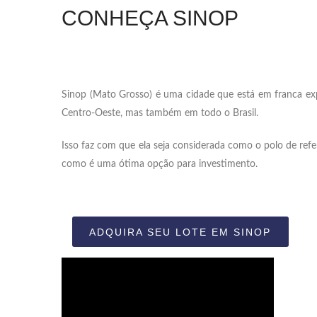
CONHEÇA SINOP
Sinop (Mato Grosso) é uma cidade que está em franca e
Centro-Oeste, mas também em todo o Brasil.
Isso faz com que ela seja considerada como o polo de refe
como é uma ótima opção para investimento.
ADQUIRA SEU LOTE EM SINOP