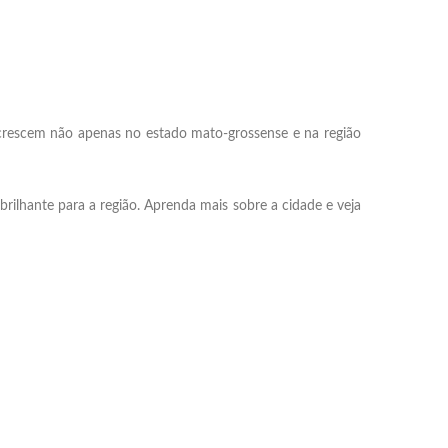
rescem não apenas no estado mato-grossense e na região
rilhante para a região. Aprenda mais sobre a cidade e veja