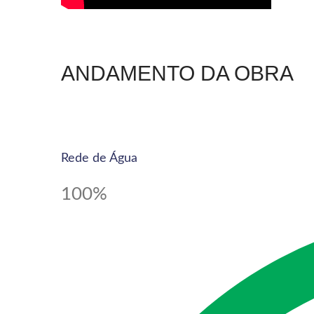
ANDAMENTO DA OBRA
Rede de Água
100%