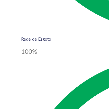
Rede de Esgoto
100%